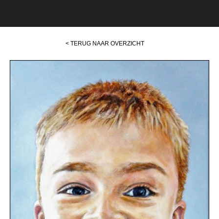
< TERUG NAAR OVERZICHT