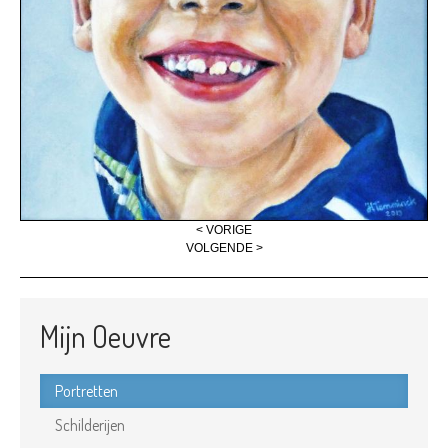
< VORIGE
VOLGENDE >
Mijn Oeuvre
Portretten
Schilderijen