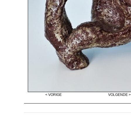
< VORIGE
VOLGENDE >