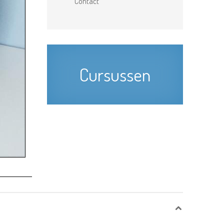
Contact
Cursussen